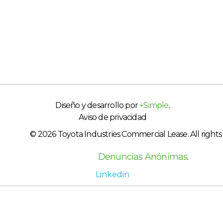
Diseño y desarrollo por
+Simple
.
Aviso de privacidad
© 2026 Toyota Industries Commercial Lease. All rights
Denuncias Anónimas
.
Linkedin