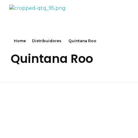
Toyota
Home
Distribuidores
Quintana Roo
Quintana Roo