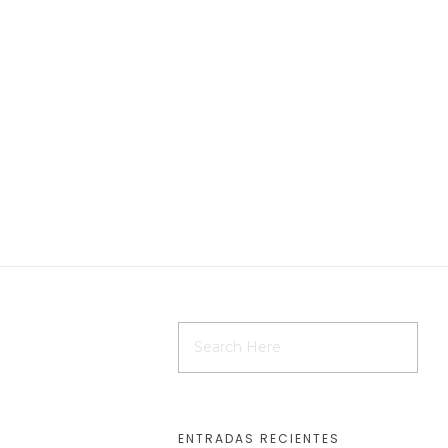
ENTRADAS RECIENTES