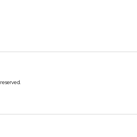
 reserved.