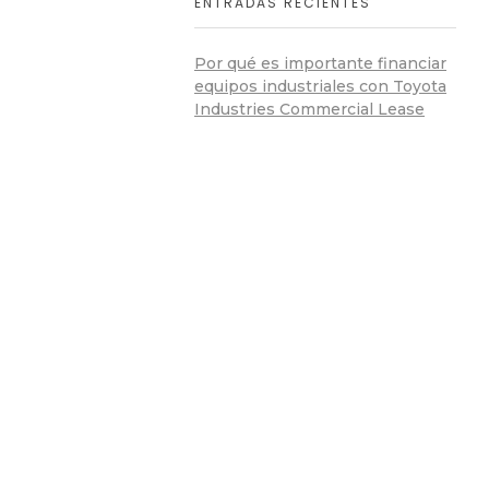
ENTRADAS RECIENTES
Por qué es importante financiar
equipos industriales con Toyota
Industries Commercial Lease