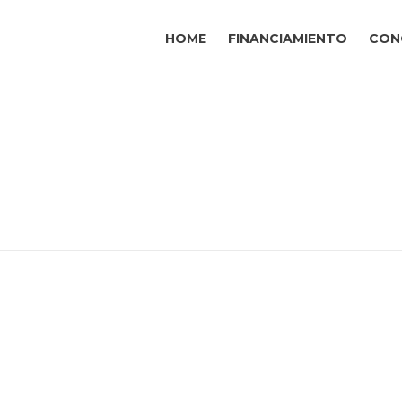
HOME
FINANCIAMIENTO
CON