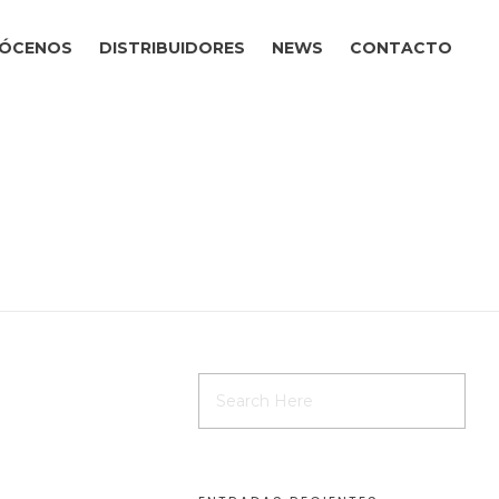
ÓCENOS
DISTRIBUIDORES
NEWS
CONTACTO