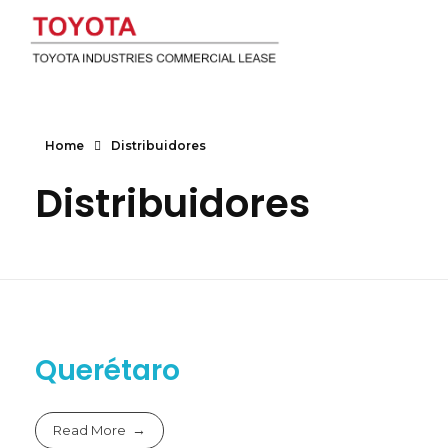
Toyota
Home
Distribuidores
Distribuidores
Querétaro
Read More