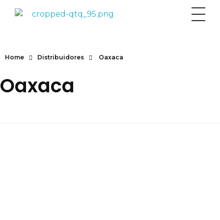
Toyota
Home
Distribuidores
Oaxaca
Oaxaca