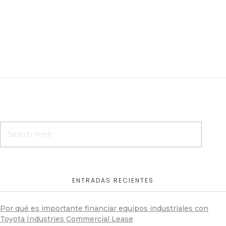
ENTRADAS RECIENTES
Por qué es importante financiar equipos industriales con
Toyota Industries Commercial Lease