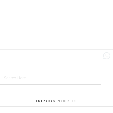
ENTRADAS RECIENTES